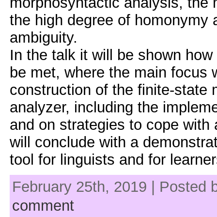
morphosyntactic analysis, the
the high degree of homonymy 
ambiguity.
In the talk it will be shown ho
be met, where the main focus w
construction of the finite-state
analyzer, including the impleme
and on strategies to cope with 
will conclude with a demonstrat
tool for linguists and for learne
February 25th, 2019 | Posted 
comment