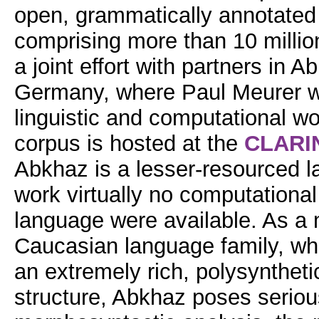
open, grammatically annotated
comprising more than 10 million
a joint effort with partners in 
Germany, where Paul Meurer wa
linguistic and computational wo
corpus is hosted at the
CLARIN
Abkhaz is a lesser-resourced la
work virtually no computational
language were available. As a
Caucasian language family, whi
an extremely rich, polysynthet
structure, Abkhaz poses seriou