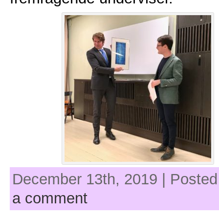
December 13th, 2019 | Posted
a comment