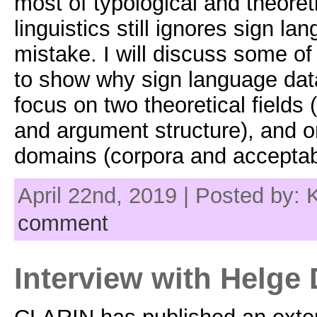
most of typological and theoret
linguistics still ignores sign la
mistake. I will discuss some of
to show why sign language data 
focus on two theoretical fields 
and argument structure), and 
domains (corpora and acceptabi
April 22nd, 2019 | Posted by:
comment
Interview with Helge 