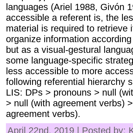
languages (Ariel 1988, Givón 1
accessible a referent is, the le
material is required to retrieve
organize information according 
but as a visual-gestural languag
some language-specific strateg
less accessible to more accessi
following referential hierarchy 
LIS: DPs > pronouns > null (wit
> null (with agreement verbs) > 
agreement verbs).
April 22nd, 2019 | Posted by: