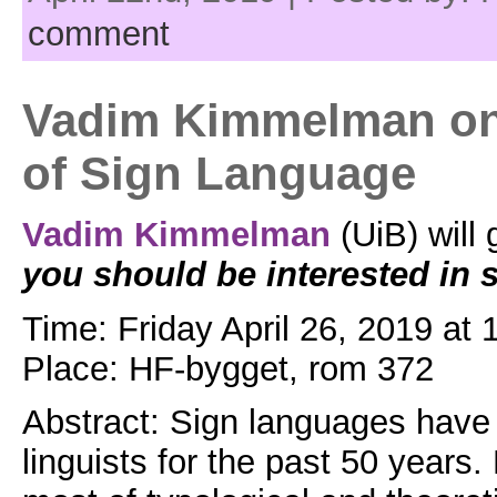
comment
Vadim Kimmelman on 
of Sign Language
Vadim Kimmelman
(UiB) will 
you should be interested in 
Time: Friday April 26, 2019 at 
Place: HF-bygget, rom 372
Abstract: Sign languages have
linguists for the past 50 years