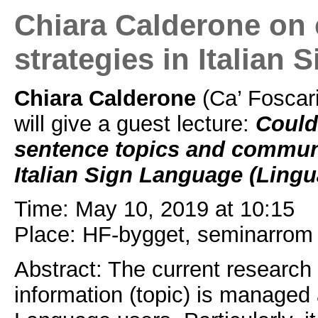
Chiara Calderone on
strategies in Italian
Chiara Calderone
(Ca’ Foscari
will give a guest lecture:
Could 
sentence topics and communi
Italian Sign Language (Lingua
Time: May 10, 2019 at 10:15
Place: HF-bygget, seminarrom
Abstract: The current research
information (topic) is managed